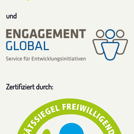
und
Zertifiziert durch: