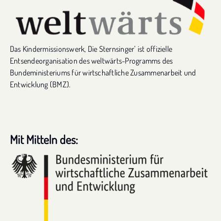
Das Kindermissionswerk, Die Sternsinger’ ist offizielle
Entsendeorganisation des weltwärts-Programms des
Bundeministeriums für wirtschaftliche Zusammenarbeit und
Entwicklung (BMZ).
Mit Mitteln des: