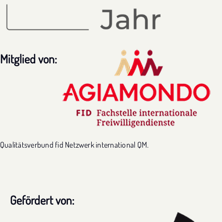
Mitglied von:
Qualitätsverbund fid Netzwerk international QM.
Gefördert von: