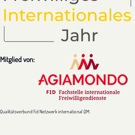
Mitglied von:
Qualitätsverbund fid Netzwerk international QM.