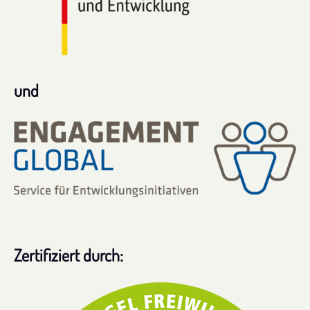
und
Zertifiziert durch: