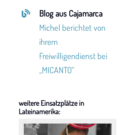
Blog aus Cajamarca
Michel berichtet von
ihrem
Freiwilligendienst bei
„MICANTO“
weitere Einsatzplätze in
Lateinamerika: