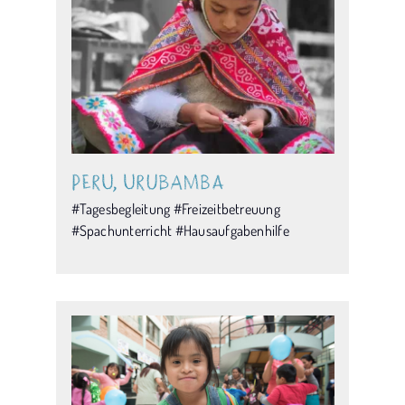
Peru, Urubamba
#Tagesbegleitung #Freizeitbetreuung
#Spachunterricht #Hausaufgabenhilfe