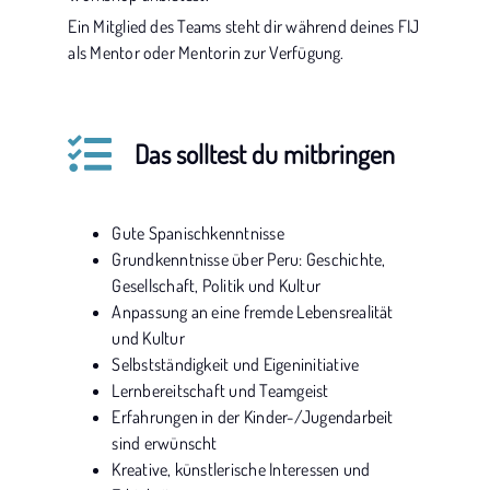
Ein Mitglied des Teams steht dir während deines FIJ
als Mentor oder Mentorin zur Verfügung.
Das solltest du mitbringen
Gute Spanischkenntnisse
Grundkenntnisse über Peru: Geschichte,
Gesellschaft, Politik und Kultur
Anpassung an eine fremde Lebensrealität
und Kultur
Selbstständigkeit und Eigeninitiative
Lernbereitschaft und Teamgeist
Erfahrungen in der Kinder-/Jugendarbeit
sind erwünscht
Kreative, künstlerische Interessen und