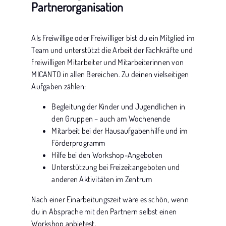
Partnerorganisation
Als Freiwillige oder Freiwilliger bist du ein Mitglied im
Team und unterstützt die Arbeit der Fachkräfte und
freiwilligen Mitarbeiter und Mitarbeiterinnen von
MICANTO in allen Bereichen. Zu deinen vielseitigen
Aufgaben zählen:
Begleitung der Kinder und Jugendlichen in
den Gruppen – auch am Wochenende
Mitarbeit bei der Hausaufgabenhilfe und im
Förderprogramm
Hilfe bei den Workshop-Angeboten
Unterstützung bei Freizeitangeboten und
anderen Aktivitäten im Zentrum
Nach einer Einarbeitungszeit wäre es schön, wenn
du in Absprache mit den Partnern selbst einen
Workshop anbietest.