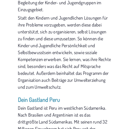
Begleitung der Kinder- und Jugendgruppen im
Einzugsgebiet.
Statt den Kindern und Jugendlichen Lösungen für
ihre Probleme vorzugeben, werden diese dabei
unterstützt, sich zu organisieren, selbst Lösungen
zu finden und diese umzusetzen. So können die
Kinder und Jugendliche Persönlichkeit und
Selbstbewusstsein entwickeln, sowie soziale
Kompetenzen erwerben. Sie lernen, was ihre Rechte
sind, besonders was das Recht auf Mitsprache
bedeutet. Außerdem beinhaltet das Programm der
Organisation auch Beiträge zur Umwelterziehung
und zum Umweltschutz.
Dein Gastland Peru
Dein Gastland ist Peru im westlichen Südamerika.
Nach Brasilien und Argentinien ist es das
drittgrößte Land Südamerikas. Mit seinen rund 32
Millionen Einwohnern hat sich Peru seit der