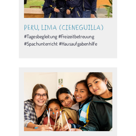
Peru, Lima (Cieneguilla)
#Tagesbegleitung #Freizeitbetreuung
#Spachunterricht #Hausaufgabenhilfe