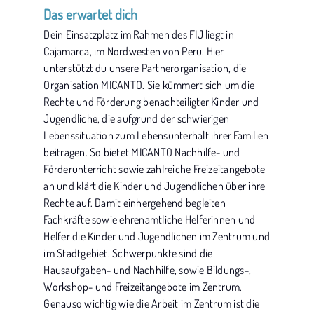
Das erwartet dich
Dein Einsatzplatz im Rahmen des FIJ liegt in
Cajamarca, im Nordwesten von Peru. Hier
unterstützt du unsere Partnerorganisation, die
Organisation MICANTO. Sie kümmert sich um die
Rechte und Förderung benachteiligter Kinder und
Jugendliche, die aufgrund der schwierigen
Lebenssituation zum Lebensunterhalt ihrer Familien
beitragen. So bietet MICANTO Nachhilfe- und
Förderunterricht sowie zahlreiche Freizeitangebote
an und klärt die Kinder und Jugendlichen über ihre
Rechte auf. Damit einhergehend begleiten
Fachkräfte sowie ehrenamtliche Helferinnen und
Helfer die Kinder und Jugendlichen im Zentrum und
im Stadtgebiet. Schwerpunkte sind die
Hausaufgaben- und Nachhilfe, sowie Bildungs-,
Workshop- und Freizeitangebote im Zentrum.
Genauso wichtig wie die Arbeit im Zentrum ist die