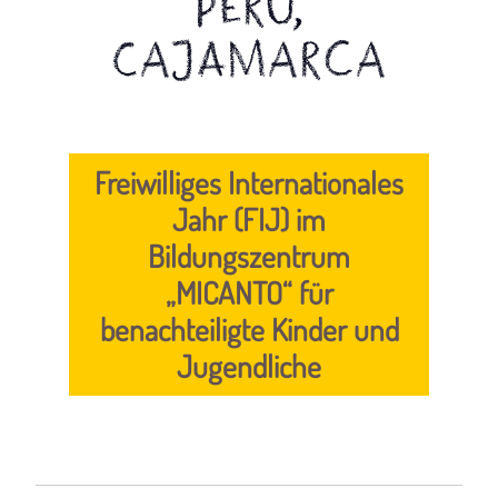
Peru,
Cajamarca
Freiwilliges Internationales
Jahr (FIJ) im
Bildungszentrum
„MICANTO“ für
benachteiligte Kinder und
Jugendliche