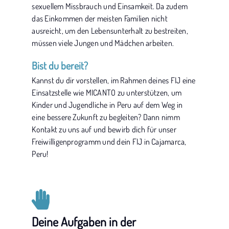
sexuellem Missbrauch und Einsamkeit. Da zudem
das Einkommen der meisten Familien nicht
ausreicht, um den Lebensunterhalt zu bestreiten,
müssen viele Jungen und Mädchen arbeiten.
Bist du bereit?
Kannst du dir vorstellen, im Rahmen deines FIJ eine
Einsatzstelle wie MICANTO zu unterstützen, um
Kinder und Jugendliche in Peru auf dem Weg in
eine bessere Zukunft zu begleiten? Dann nimm
Kontakt zu uns auf und bewirb dich für unser
Freiwilligenprogramm und dein FIJ in Cajamarca,
Peru!
Deine Aufgaben in der