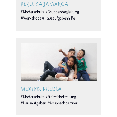
Peru, Cajamarca
#Kinderschutz #Gruppenbegleitung
#Workshops #Hausaufgabenhilfe
Mexiko, Puebla
#Kinderschutz #Freizeitbetreuung
#Hausaufgaben #Ansprechpartner