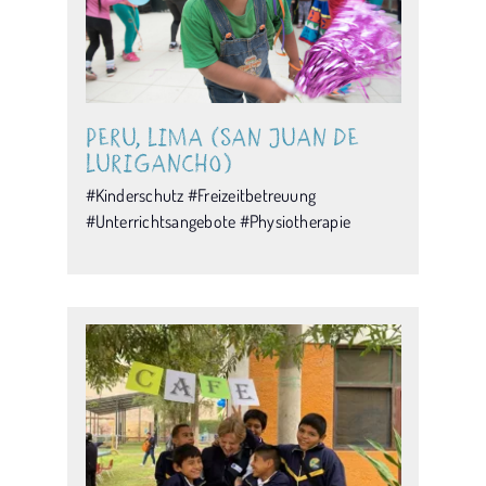
Peru, Lima (San Juan de
Lurigancho)
#Kinderschutz #Freizeitbetreuung
#Unterrichtsangebote #Physiotherapie