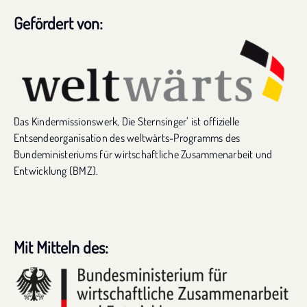
Gefördert von:
Das Kindermissionswerk, Die Sternsinger’ ist offizielle
Entsendeorganisation des weltwärts-Programms des
Bundeministeriums für wirtschaftliche Zusammenarbeit und
Entwicklung (BMZ).
Mit Mitteln des: