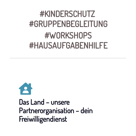
#KINDERSCHUTZ
#GRUPPENBEGLEITUNG
#WORKSHOPS
#HAUSAUFGABENHILFE
Das Land – unsere
Partnerorganisation – dein
Freiwilligendienst