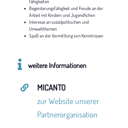
Fähigkeiten
Begeisterungsfähigkeit und Freude an der
Arbeit mit Kindern und Jugendlichen
Interesse an sozialpolitischen und
Umweltthemen
Spaß an der Vermittlung von Kenntnissen
weitere Informationen
MICANTO
zur Website unserer
Partnerorganisation